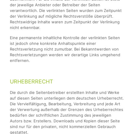
der jeweilige Anbieter oder Betreiber der Seiten
verantwortlich. Die verlinkten Seiten wurden zum Zeitpunkt
der Verlinkung auf mögliche Rechtsverstöße überprüft.
Rechtswidrige Inhalte waren zum Zeitpunkt der Verlinkung
nicht erkennbar.
Eine permanente inhaltliche Kontrolle der verlinkten Seiten
ist jedoch ohne konkrete Anhaltspunkte einer
Rechtsverletzung nicht zumutbar. Bei Bekanntwerden von
Rechtsverletzungen werden wir derartige Links umgehend
entfernen.
URHEBERRECHT
Die durch die Seitenbetreiber erstellten Inhalte und Werke
auf diesen Seiten unterliegen dem deutschen Urheberrecht.
Die Vervielfältigung, Bearbeitung, Verbreitung und jede Art
der Verwertung außerhalb der Grenzen des Urheberrechtes
bedürfen der schriftlichen Zustimmung des jeweiligen
Autors bzw. Erstellers. Downloads und Kopien dieser Seite
sind nur für den privaten, nicht kommerziellen Gebrauch
gestattet.