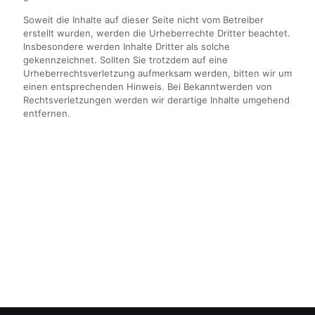
Soweit die Inhalte auf dieser Seite nicht vom Betreiber
erstellt wurden, werden die Urheberrechte Dritter beachtet.
Insbesondere werden Inhalte Dritter als solche
gekennzeichnet. Sollten Sie trotzdem auf eine
Urheberrechtsverletzung aufmerksam werden, bitten wir um
einen entsprechenden Hinweis. Bei Bekanntwerden von
Rechtsverletzungen werden wir derartige Inhalte umgehend
entfernen.