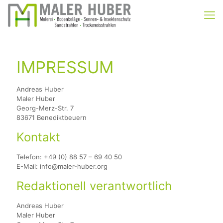
IMPRESSUM
Andreas Huber
Maler Huber
Georg-Merz-Str. 7
83671 Benediktbeuern
Kontakt
Telefon: +49 (0) 88 57 – 69 40 50
E-Mail: info@maler-huber.org
Redaktionell verantwortlich
Andreas Huber
Maler Huber