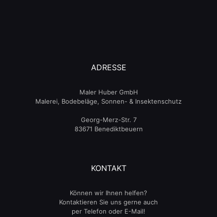
ADRESSE
Maler Huber GmbH
Malerei, Bodebeläge, Sonnen- & Insektenschutz
Georg-Merz-Str. 7
83671 Benediktbeuern
KONTAKT
Können wir Ihnen helfen?
Kontaktieren Sie uns gerne auch
per Telefon oder E-Mail!