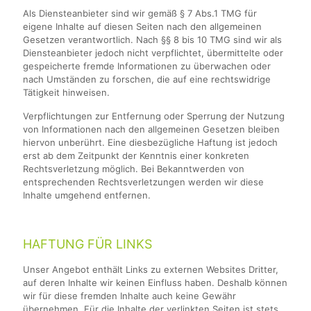
Als Diensteanbieter sind wir gemäß § 7 Abs.1 TMG für
eigene Inhalte auf diesen Seiten nach den allgemeinen
Gesetzen verantwortlich. Nach §§ 8 bis 10 TMG sind wir als
Diensteanbieter jedoch nicht verpflichtet, übermittelte oder
gespeicherte fremde Informationen zu überwachen oder
nach Umständen zu forschen, die auf eine rechtswidrige
Tätigkeit hinweisen.
Verpflichtungen zur Entfernung oder Sperrung der Nutzung
von Informationen nach den allgemeinen Gesetzen bleiben
hiervon unberührt. Eine diesbezügliche Haftung ist jedoch
erst ab dem Zeitpunkt der Kenntnis einer konkreten
Rechtsverletzung möglich. Bei Bekanntwerden von
entsprechenden Rechtsverletzungen werden wir diese
Inhalte umgehend entfernen.
HAFTUNG FÜR LINKS
Unser Angebot enthält Links zu externen Websites Dritter,
auf deren Inhalte wir keinen Einfluss haben. Deshalb können
wir für diese fremden Inhalte auch keine Gewähr
übernehmen. Für die Inhalte der verlinkten Seiten ist stets