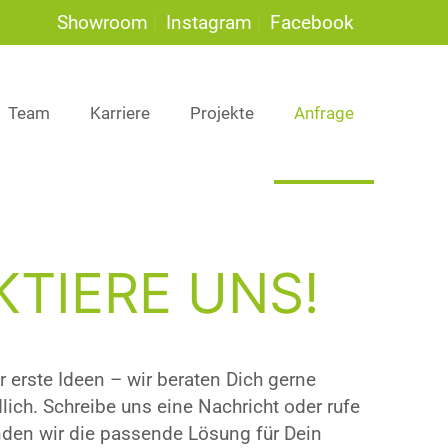
Showroom
Instagram
Facebook
Team
Karriere
Projekte
Anfrage
TIERE UNS!
 erste Ideen – wir beraten Dich gerne
lich. Schreibe uns eine Nachricht oder rufe
nden wir die passende Lösung für Dein