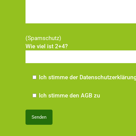
(Spamschutz)
Wie viel ist 2+4?
Ich stimme der Datenschutzerklärun
Ich stimme den AGB zu