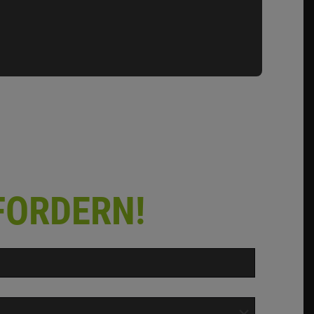
FORDERN!