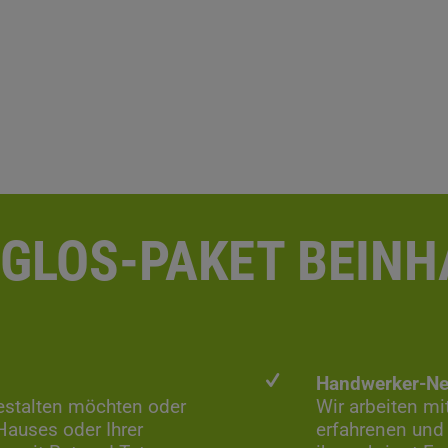
GLOS-PAKET BEINH
Handwerker-Ne
estalten möchten oder
Wir arbeiten m
Hauses oder Ihrer
erfahrenen und