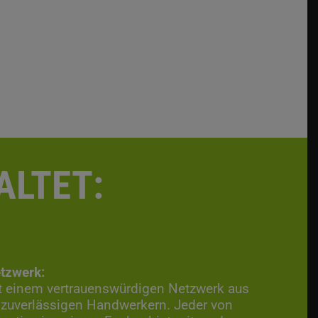
ALTET:
tzwerk:
it einem vertrauenswürdigen Netzwerk aus
 zuverlässigen Handwerkern. Jeder von