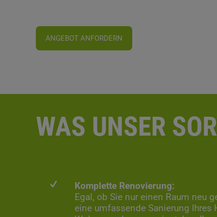
ANGEBOT ANFORDERN
WAS UNSER SOR
Komplette Renovierung:
Egal, ob Sie nur einen Raum neu g
eine umfassende Sanierung Ihres 