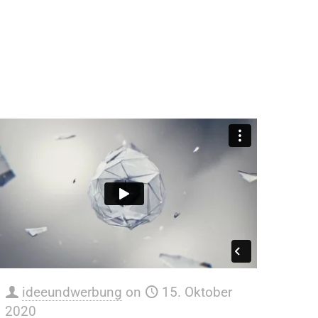
ideeundwerbung
on
15. Oktober
2020