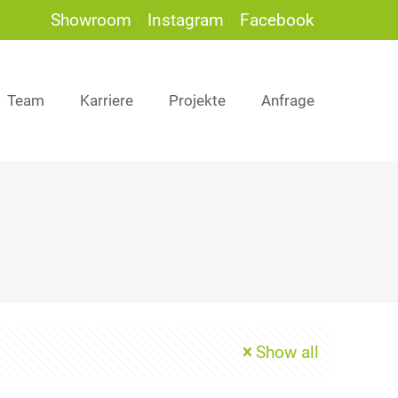
Showroom
Instagram
Facebook
Team
Karriere
Projekte
Anfrage
Show all