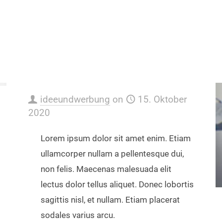
ideeundwerbung
on
15. Oktober
2020
Lorem ipsum dolor sit amet enim. Etiam
ullamcorper nullam a pellentesque dui,
non felis. Maecenas malesuada elit
lectus dolor tellus aliquet. Donec lobortis
sagittis nisl, et nullam. Etiam placerat
sodales varius arcu.