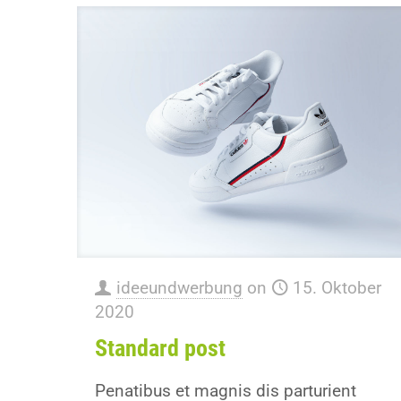
ideeundwerbung
on
15. Oktober
2020
Standard post
Penatibus et magnis dis parturient